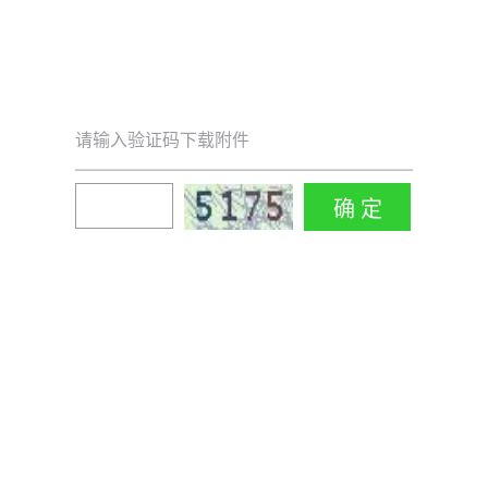
请输入验证码下载附件