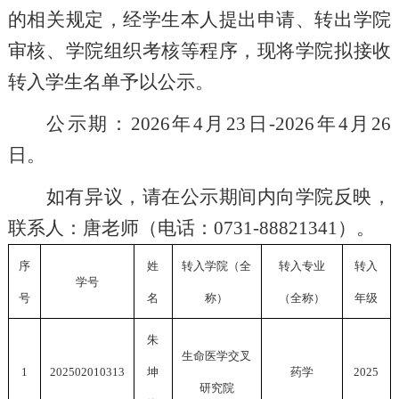
的相关规定，经学生本人提出申请、转出学院
审核、学院组织考核等程序，现将学院拟接收
转入学生名单予以公示。
公示期：
2026年4月23日-2026年4月26
日。
如有异议，请在公示期间内向学院反映，
联系人：唐老师（电话：
0731-88821341）。
序
姓
转入学院（全
转入专业
转入
学号
号
名
称）
（全称）
年级
朱
生命医学交叉
1
202502010313
坤
药学
2025
研究院