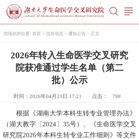
您现在的位置:
首页
>
信息动态
>
通知公告
>
正文
2026年转入生命医学交叉研究
院获准通过学生名单（第二
批）公示
时间：2026年04月23日 17:21
点击：
798
根据《湖南大学本科生转专业管理办法》
（湖大教字〔
2024〕35号）
、《生命医学交叉
研究院
2026年本科生转专业工作细则》
等文件