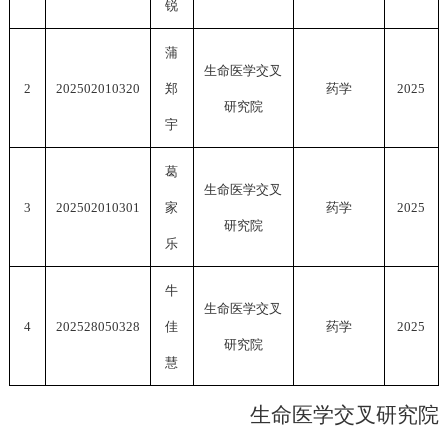
锐
蒲
生命医学交叉
2
202502010320
郑
药学
2025
研究院
宇
葛
生命医学交叉
3
202502010301
家
药学
2025
研究院
乐
牛
生命医学交叉
4
202528050328
佳
药学
2025
研究院
慧
生命医学交叉研究院